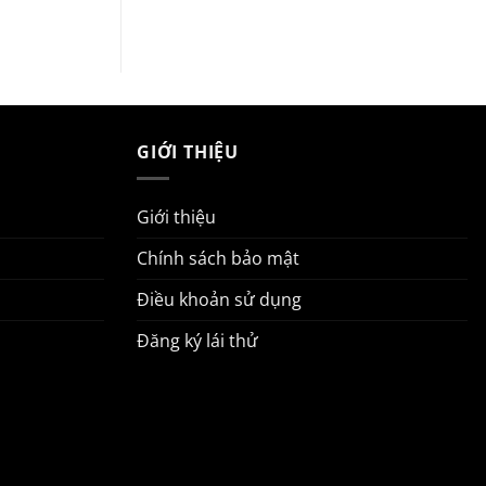
GIỚI THIỆU
Giới thiệu
Chính sách bảo mật
Điều khoản sử dụng
Đăng ký lái thử