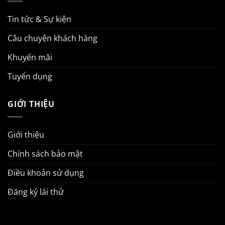
Tin tức & Sự kiện
Câu chuyện khách hàng
Khuyến mãi
Tuyển dụng
GIỚI THIỆU
Giới thiệu
Chính sách bảo mật
Điều khoản sử dụng
Đăng ký lái thử