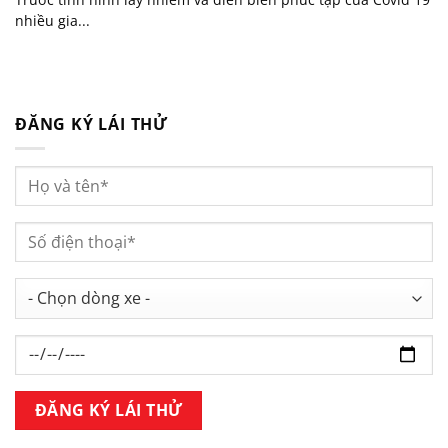
nhiều gia...
ĐĂNG KÝ LÁI THỬ