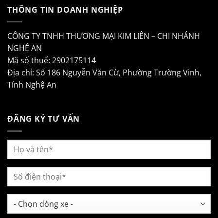
THÔNG TIN DOANH NGHIỆP
CÔNG TY TNHH THƯƠNG MẠI KIM LIÊN – CHI NHÁNH
NGHỆ AN
Mã số thuế: 2902175114
Địa chỉ: Số 186 Nguyễn Văn Cừ, Phường Trường Vinh,
Tỉnh Nghệ An
ĐĂNG KÝ TƯ VẤN