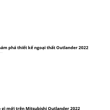
ám phá thiết kế ngoại thất Outlander 2022
 gì mới trên Mitsubishi Outlander 2022