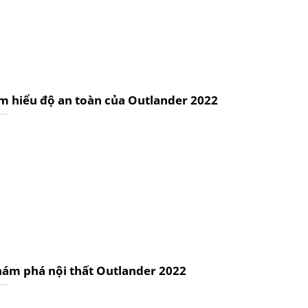
m hiểu độ an toàn của Outlander 2022
ám phá nội thất Outlander 2022