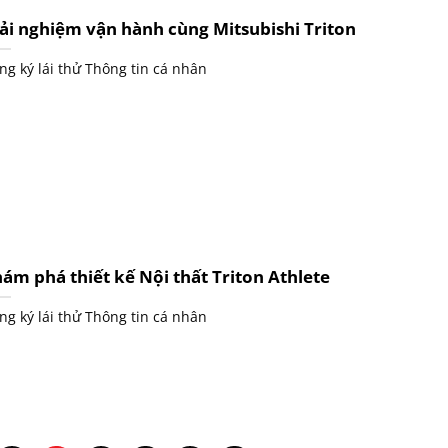
ải nghiệm vận hành cùng Mitsubishi Triton
ng ký lái thử Thông tin cá nhân
ám phá thiết kế Nội thất Triton Athlete
ng ký lái thử Thông tin cá nhân