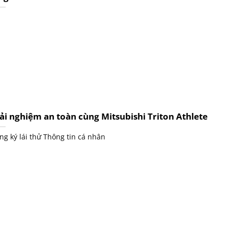
ải nghiệm an toàn cùng Mitsubishi Triton Athlete
ng ký lái thử Thông tin cá nhân