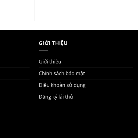
GIỚI THIỆU
Giới thiệu
Chính sách bảo mật
Điều khoản sử dụng
Đăng ký lái thử